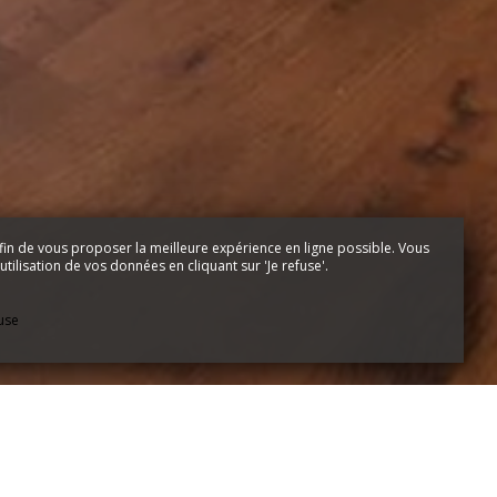
fin de vous proposer la meilleure expérience en ligne possible. Vous
tilisation de vos données en cliquant sur 'Je refuse'.
fuse
E,