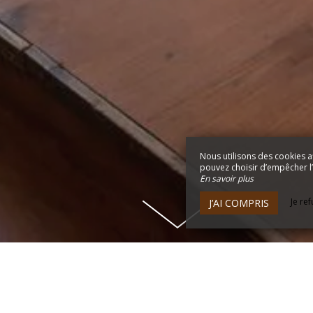
Nous utilisons des cookies a
pouvez choisir d’empêcher l’u
En savoir plus
Je re
J’AI COMPRIS
MARIAGES, FÊTES DE FAMILL