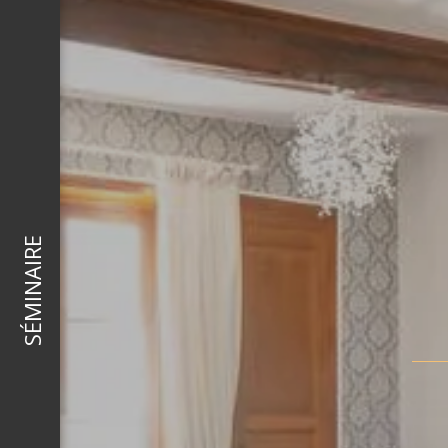
SÉMINAIRE