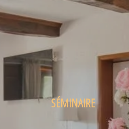
SÉMINAIRE