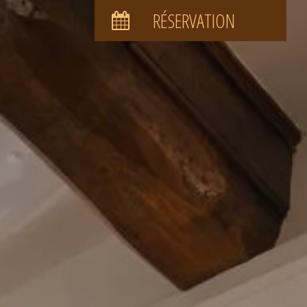
RÉSERVATION