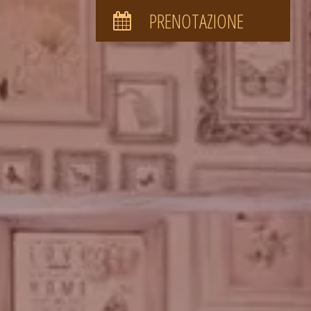
PRENOTAZIONE