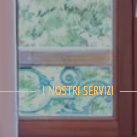
I NOSTRI SERVIZI