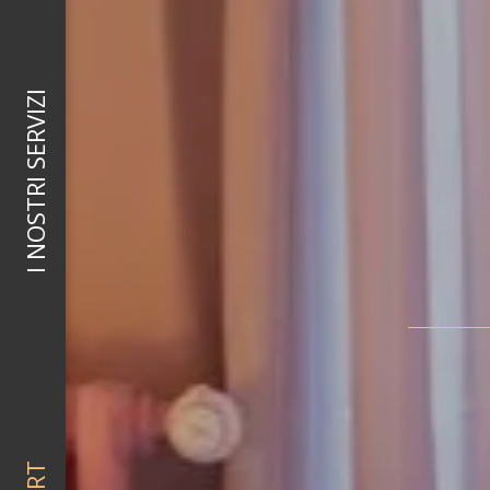
I NOSTRI SERVIZI