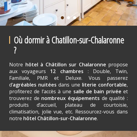
Où dormir à Chatillon-sur-Chalaronne
?
Notre
hôtel à Châtillon sur Chalaronne
propose
aux voyageurs
12 chambres
: Double, Twin,
Familiale, PMR et Deluxe. Vous passerez
d’
agréables nuitées
dans une
literie confortable
,
profiterez de l’accès à une
salle de bain privée
et
trouverez de
nombreux équipements
de qualité :
produits d’accueil, plateau de courtoisie,
climatisation, jolie vue, etc. Ressourcez-vous dans
notre
hôtel Châtillon-sur-Chalaronne
.