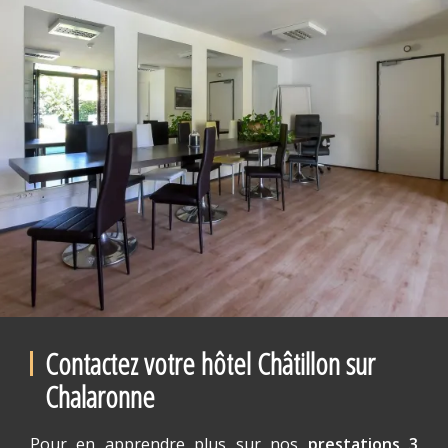
Contactez votre hôtel Châtillon sur
Chalaronne
Pour en apprendre plus sur nos
prestations 3