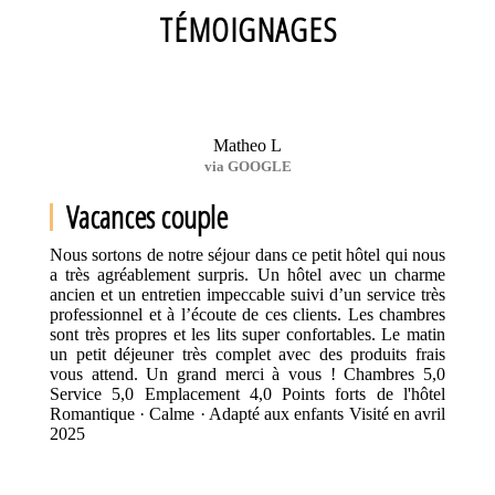
TÉMOIGNAGES
Matheo L
via GOOGLE
Vacances couple
Nous sortons de notre séjour dans ce petit hôtel qui nous
a très agréablement surpris. Un hôtel avec un charme
ancien et un entretien impeccable suivi d’un service très
professionnel et à l’écoute de ces clients. Les chambres
sont très propres et les lits super confortables. Le matin
un petit déjeuner très complet avec des produits frais
vous attend. Un grand merci à vous ! Chambres 5,0
Service 5,0 Emplacement 4,0 Points forts de l'hôtel
Romantique · Calme · Adapté aux enfants Visité en avril
2025