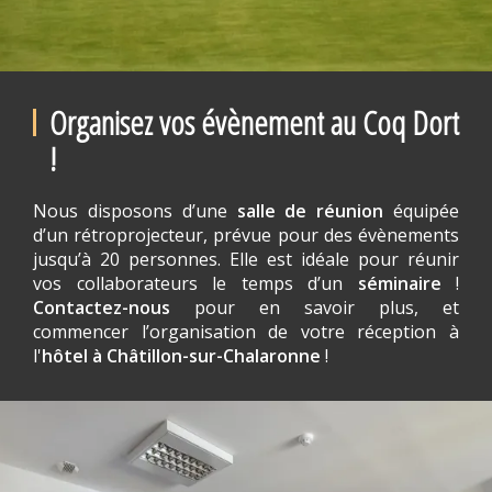
Organisez vos évènement au Coq Dort
!
Nous disposons d’une
salle de réunion
équipée
d’un rétroprojecteur, prévue pour des évènements
jusqu’à 20 personnes. Elle est idéale pour réunir
vos collaborateurs le temps d’un
séminaire
!
Contactez-nous
pour en savoir plus, et
commencer l’organisation de votre réception à
l'
hôtel à Châtillon-sur-Chalaronne
!