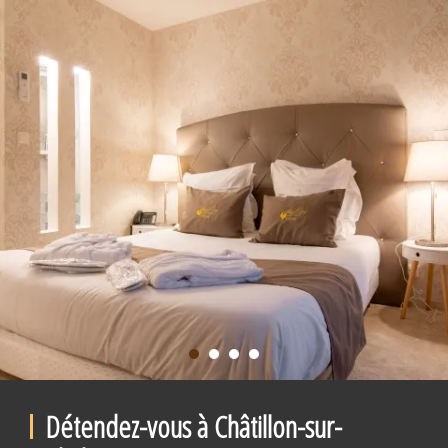
Détendez-vous à Châtillon-sur-