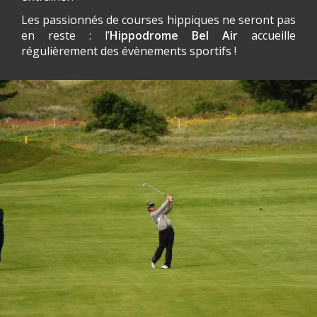
Les passionnés de courses hippiques ne seront pas
en reste : l’
Hippodrome Bel Air
accueille
régulièrement des évènements sportifs !