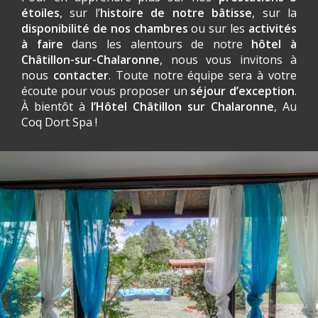
étoiles
, sur l’
histoire de notre bâtisse
, sur la
disponibilité de nos chambres
ou sur les
activités
à faire
dans les alentours de notre
hôtel à
Châtillon-sur-Chalaronne
, nous vous invitons à
nous
contacter
. Toute notre équipe sera à votre
écoute pour vous proposer un
séjour d’exception
.
À bientôt à
l’Hôtel Châtillon sur Chalaronne
, Au
Coq Dort Spa !