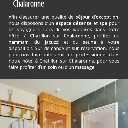
Chalaronne
Afin d’assurer une qualité de
séjour d’exception
,
nous disposons d’un
espace détente
et
spa
pour
les voyageurs. Lors de vos vacances dans notre
hôtel à Chatillon sur Chalaronne
, profitez du
hammam
, du
jacuzzi
et du
sauna
à votre
disposition. Sur demande et sur réservation, nous
pourrons faire intervenir un
professionnel
dans
notre hôtel à Châtillon sur Chalaronne, pour vous
faire profiter d’un
soin
ou d’un
massage
.