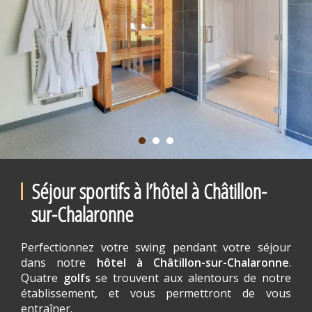
Séjour sportifs à l’hôtel à Châtillon-
sur-Chalaronne
Perfectionnez votre swing pendant votre séjour
dans notre
hôtel à Châtillon-sur-Chalaronne
.
Quatre
golfs
se trouvent aux alentours de notre
établissement, et vous permettront de vous
entraîner.