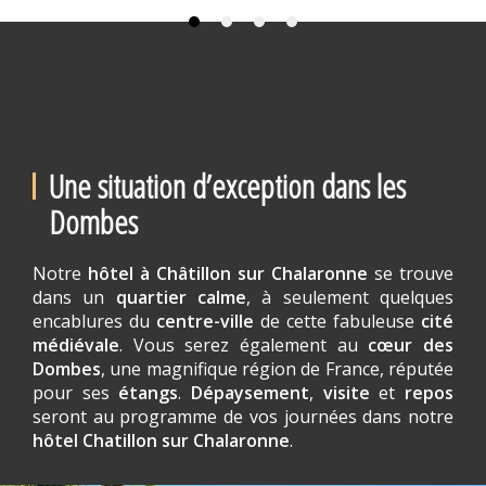
Une situation d’exception dans les
Dombes
Notre
hôtel à Châtillon sur Chalaronne
se trouve
dans un
quartier calme
, à seulement quelques
encablures du
centre-ville
de cette fabuleuse
cité
médiévale
. Vous serez également au
cœur des
Dombes
, une magnifique région de France, réputée
pour ses
étangs
.
Dépaysement
,
visite
et
repos
seront au programme de vos journées dans notre
hôtel Chatillon sur Chalaronne
.