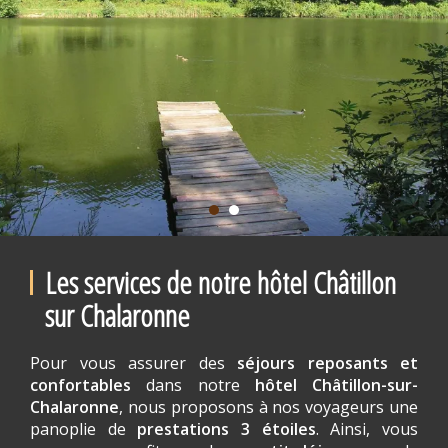
Les services de notre hôtel Châtillon
sur Chalaronne
Pour vous assurer des
séjours reposants et
confortables
dans notre
hôtel Châtillon-sur-
Chalaronne
, nous proposons à nos voyageurs une
panoplie de
prestations 3 étoiles
. Ainsi, vous